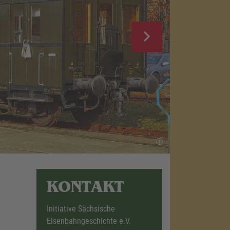
KONTAKT
Initiative Sächsische
Eisenbahngeschichte e.V.