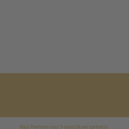
Nasi Premium oraz 5-gwiazdkowi partnerzy.