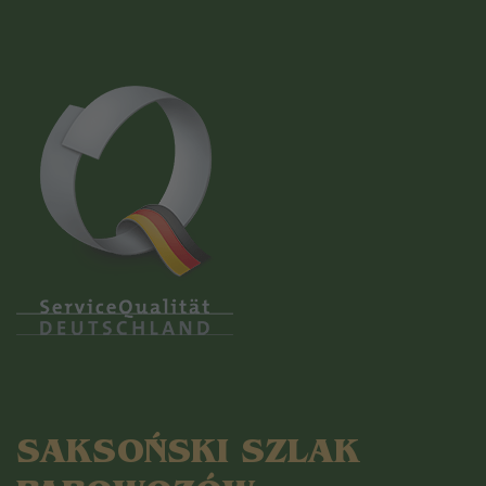
SAKSOŃSKI SZLAK