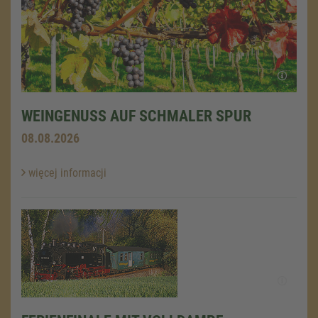
WEINGENUSS AUF SCHMALER SPUR
08.08.2026
więcej informacji