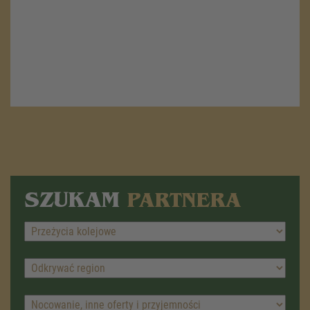
SZUKAM
PARTNERA