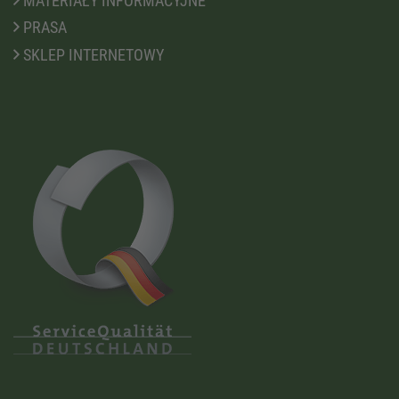
MATERIAŁY INFORMACYJNE
PRASA
SKLEP INTERNETOWY