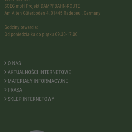
SOEG mbH Projekt DAMPFBAHN-ROUTE
Am Alten Güterboden 4, 01445 Radebeul, Germany
Godziny otwarcia:
Od poniedziałku do piątku 09.30-17.00
O NAS
AKTUALNOŚCI INTERNETOWE
MATERIAŁY INFORMACYJNE
PRASA
SKLEP INTERNETOWY