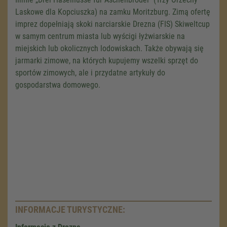
Laskowe dla Kopciuszka) na zamku Moritzburg. Zimą ofertę
imprez dopełniają skoki narciarskie Drezna (FIS) Skiweltcup
w samym centrum miasta lub wyścigi łyżwiarskie na
miejskich lub okolicznych lodowiskach. Także obywają się
jarmarki zimowe, na których kupujemy wszelki sprzęt do
sportów zimowych, ale i przydatne artykuły do
gospodarstwa domowego.
INFORMACJE TURYSTYCZNE: