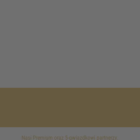
Nasi Premium oraz 5-gwiazdkowi partnerzy.