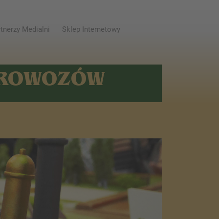
tnerzy Medialni
Sklep Internetowy
AROWOZÓW