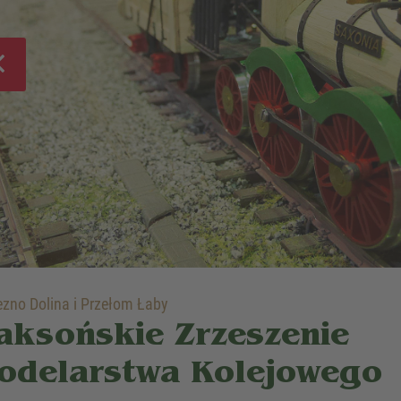
zno Dolina i Przełom Łaby
aksońskie Zrzeszenie
odelarstwa Kolejowego