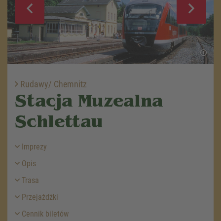
Rudawy/ Chemnitz
Stacja Muzealna
Schlettau
Imprezy
Opis
Trasa
Przejażdżki
Cennik biletów