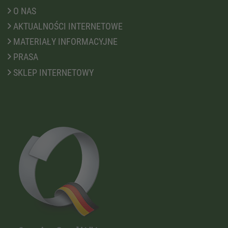
O NAS
AKTUALNOŚCI INTERNETOWE
MATERIAŁY INFORMACYJNE
PRASA
SKLEP INTERNETOWY