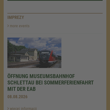
IMPREZY
more events
ÖFFNUNG MUSEUMSBAHNHOF
SCHLETTAU BEI SOMMERFERIENFAHRT
MIT DER EAB
08.08.2026
więcej informacji