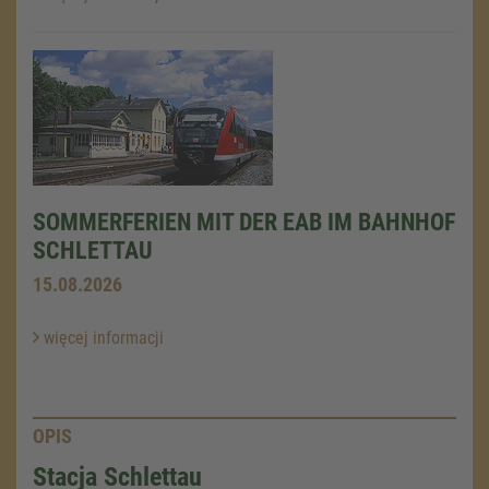
SOMMERFERIEN MIT DER EAB IM BAHNHOF
SCHLETTAU
15.08.2026
więcej informacji
OPIS
Stacja Schlettau