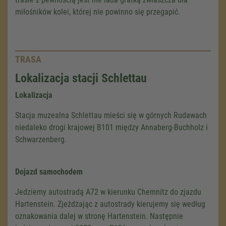
miłośników kolei, której nie powinno się przegapić.
TRASA
Lokalizacja stacji Schlettau
Lokalizacja
Stacja muzealna Schlettau mieści się w górnych Rudawach
niedaleko drogi krajowej B101 między Annaberg-Buchholz i
Schwarzenberg.
Dojazd samochodem
Jedziemy autostradą A72 w kierunku Chemnitz do zjazdu
Hartenstein. Zjeżdżając z autostrady kierujemy się według
oznakowania dalej w stronę Hartenstein. Następnie