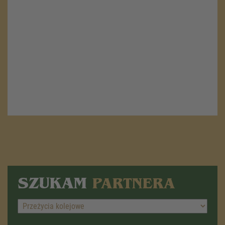
SZUKAM
PARTNERA