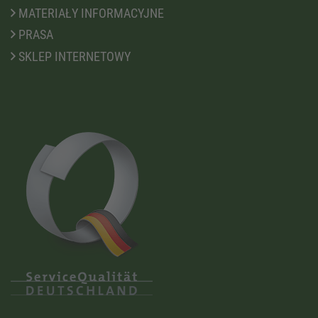
MATERIAŁY INFORMACYJNE
PRASA
SKLEP INTERNETOWY