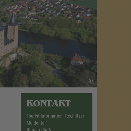
KONTAKT
Tourist-Information "Rochlitzer
Muldental"
Burgstraße 6