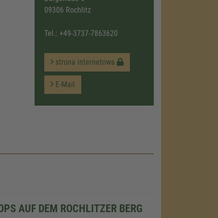
09306 Rochlitz
Tel.:
+49-3737-7863620
strona internetowa
E-Mail
OPS AUF DEM ROCHLITZER BERG