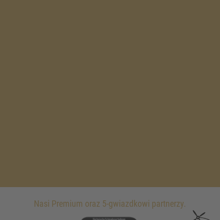
Nasi Premium oraz 5-gwiazdkowi partnerzy.