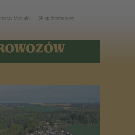
tnerzy Medialni
Sklep Internetowy
AROWOZÓW