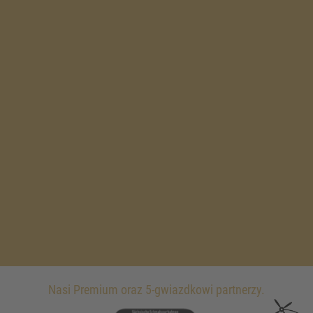
Nasi Premium oraz 5-gwiazdkowi partnerzy.