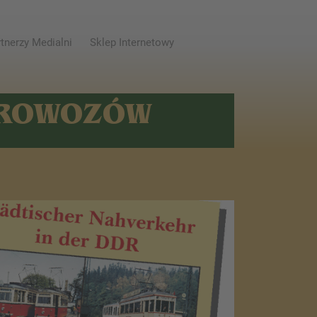
tnerzy Medialni
Sklep Internetowy
AROWOZÓW