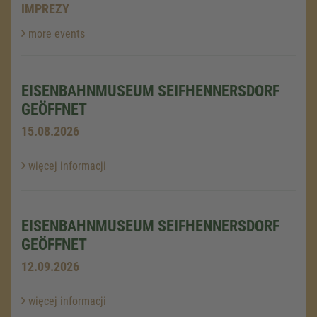
IMPREZY
more events
EISENBAHNMUSEUM SEIFHENNERSDORF
GEÖFFNET
15.08.2026
więcej informacji
EISENBAHNMUSEUM SEIFHENNERSDORF
GEÖFFNET
12.09.2026
więcej informacji