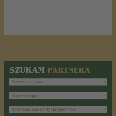
SZUKAM
PARTNERA