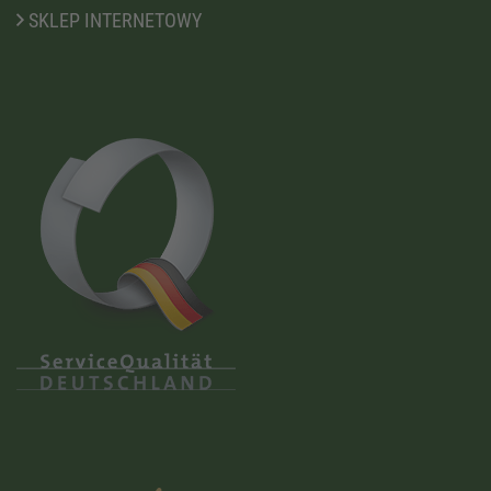
SKLEP INTERNETOWY