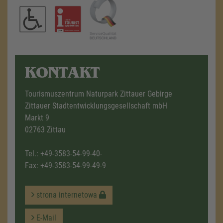
KONTAKT
Tourismuszentrum Naturpark Zittauer Gebirge
Zittauer Stadtentwicklungsgesellschaft mbH
Markt 9
02763 Zittau
Tel.:
+49-3583-54-99-40-
Fax: +49-3583-54-99-49-9
strona internetowa
E-Mail