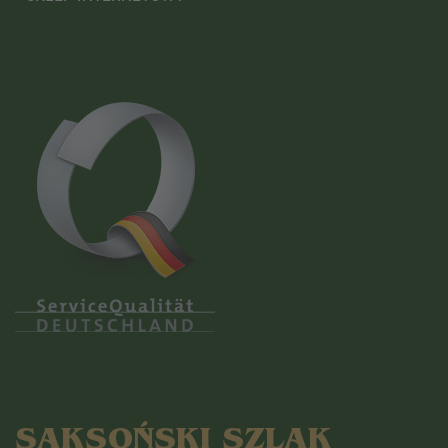
SAKSOŃSKI SZLAK