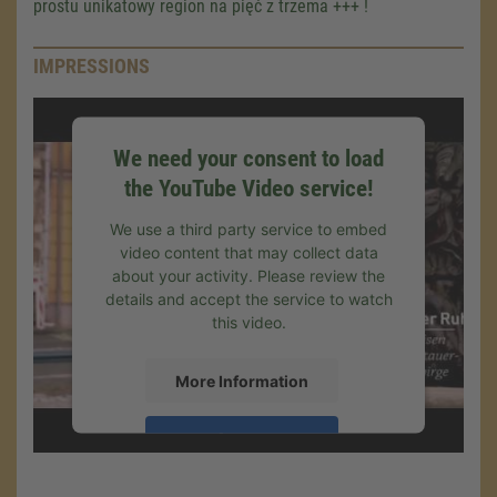
prostu unikatowy region na pięć z trzema +++ !
IMPRESSIONS
We need your consent to load
the YouTube Video service!
We use a third party service to embed
video content that may collect data
about your activity. Please review the
details and accept the service to watch
this video.
More Information
Accept
Powered by
Usercentrics Consent