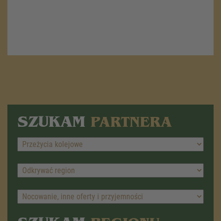
SZUKAM
PARTNERA