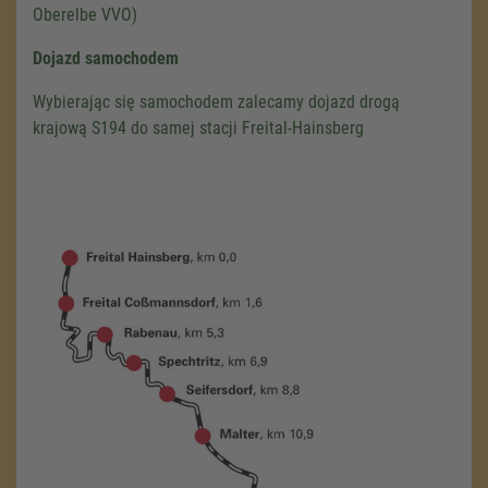
Oberelbe VVO)
Dojazd samochodem
Wybierając się samochodem zalecamy dojazd drogą
krajową S194 do samej stacji Freital-Hainsberg