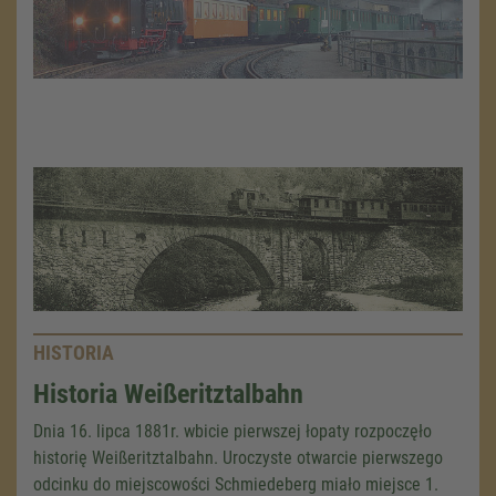
HISTORIA
Historia Weißeritztalbahn
Dnia 16. lipca 1881r. wbicie pierwszej łopaty rozpoczęło
historię Weißeritztalbahn. Uroczyste otwarcie pierwszego
odcinku do miejscowości Schmiedeberg miało miejsce 1.