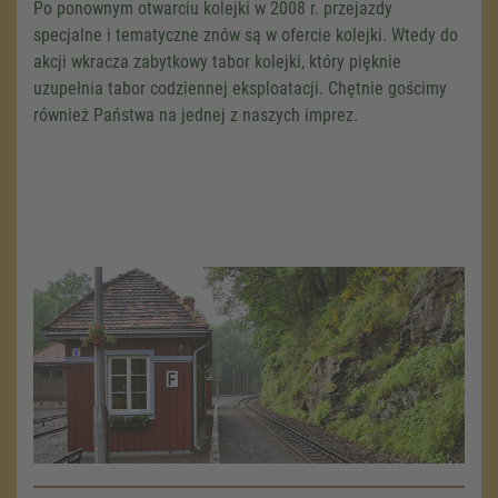
Po ponownym otwarciu kolejki w 2008 r. przejazdy
specjalne i tematyczne znów są w ofercie kolejki. Wtedy do
akcji wkracza zabytkowy tabor kolejki, który pięknie
uzupełnia tabor codziennej eksploatacji. Chętnie gościmy
również Państwa na jednej z naszych imprez.