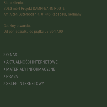
Biuro klienta:
SOEG mbH Projekt DAMPFBAHN-ROUTE
Am Alten Güterboden 4, 01445 Radebeul, Germany
Godziny otwarcia:
Od poniedziałku do piątku 09.30-17.00
O NAS
AKTUALNOŚCI INTERNETOWE
MATERIAŁY INFORMACYJNE
PRASA
SKLEP INTERNETOWY