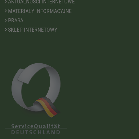
AKTUALNOŚCI INTERNETOWE
MATERIAŁY INFORMACYJNE
PRASA
SKLEP INTERNETOWY