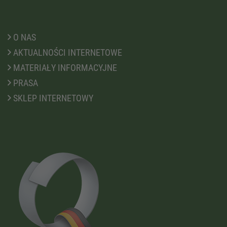
O NAS
AKTUALNOŚCI INTERNETOWE
MATERIAŁY INFORMACYJNE
PRASA
SKLEP INTERNETOWY