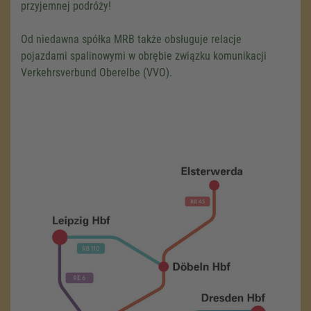
przyjemnej podróży!
Od niedawna spółka MRB także obsługuje relacje
pojazdami spalinowymi w obrębie związku komunikacji
Verkehrsverbund Oberelbe (VVO).