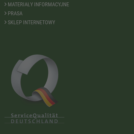
MATERIAŁY INFORMACYJNE
PRASA
SKLEP INTERNETOWY