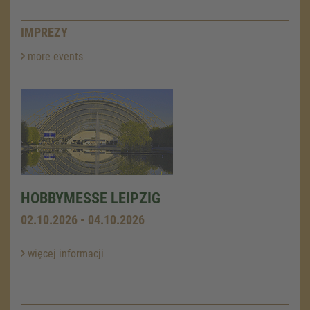
IMPREZY
more events
HOBBYMESSE LEIPZIG
02.10.2026 - 04.10.2026
więcej informacji