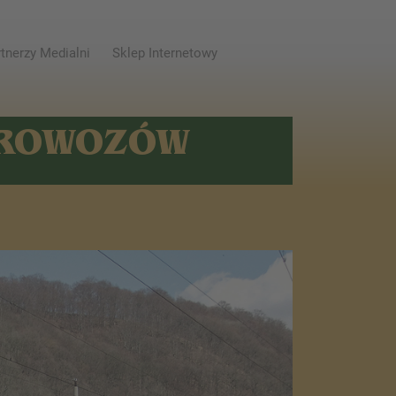
tnerzy Medialni
Sklep Internetowy
AROWOZÓW