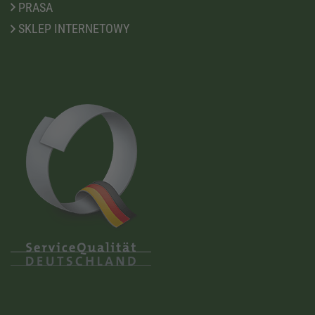
PRASA
SKLEP INTERNETOWY