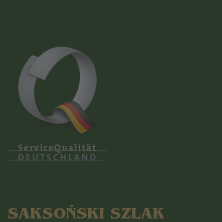
SAKSOŃSKI SZLAK