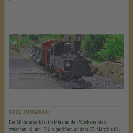
GODZ. OTWARCIA:
Der Miniaturpark ist im März an den Wochenenden
zwischen 10 und 17 Uhr geöffnet, ab dem 27. März bis 01.