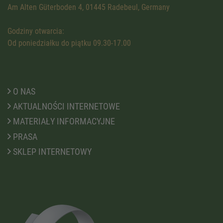
Am Alten Güterboden 4, 01445 Radebeul, Germany
Godziny otwarcia:
Od poniedziałku do piątku 09.30-17.00
O NAS
AKTUALNOŚCI INTERNETOWE
MATERIAŁY INFORMACYJNE
PRASA
SKLEP INTERNETOWY