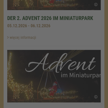
DER 2. ADVENT 2026 IM MINIATURPARK
05.12.2026 - 06.12.2026
więcej informacji