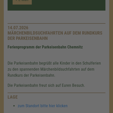
14.07.2026
MÄRCHENBILDSUCHFAHRTEN AUF DEM RUNDKURS
DER PARKEISENBAHN
Ferienprogramm der Parkeisenbahn Chemnitz
Die Parkeisenbahn begrüßt alle Kinder in den Schulferien
zu den spannenden Märchenbildsuchfahrten auf dem
Rundkurs der Parkeisenbahn.
Die Parkeisenbahn freut sich auf Euren Besuch.
LAGE
zum Standort bitte hier klicken