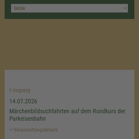
Imprezy
14.07.2026
Märchenbildsuchfahrten auf dem Rundkurs der
Parkeisenbahn
Veranstaltungsdetails