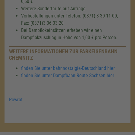
0,50 €
Weitere Sondertarife auf Anfrage
Vorbestellungen unter Telefon: (0371) 3 30 11 00,
Fax: (0371)3 36 33 20
Bei Dampflokeinsätzen erheben wir einen
Dampflokzuschlag in Höhe von 1,00 € pro Person.
WEITERE INFORMATIONEN ZUR PARKEISENBAHN
CHEMNITZ
finden Sie unter bahnnostalgie-Deutschland hier
finden Sie unter Dampfbahn-Route Sachsen hier
Powrot