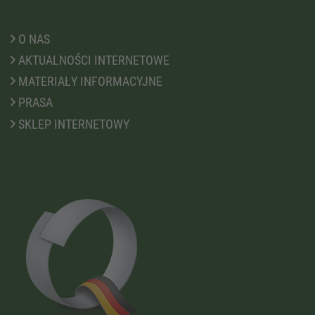
O NAS
AKTUALNOŚCI INTERNETOWE
MATERIAŁY INFORMACYJNE
PRASA
SKLEP INTERNETOWY