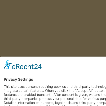
This site uses consent-requiring cookies and third-party technolo
integrate certain features. When you click the "Accept All" button