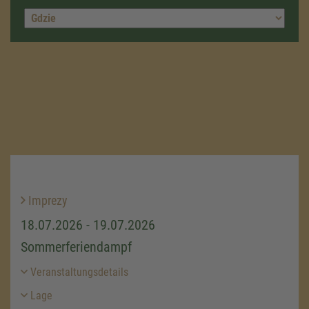
Imprezy
18.07.2026 - 19.07.2026
Sommerferiendampf
Veranstaltungsdetails
Lage