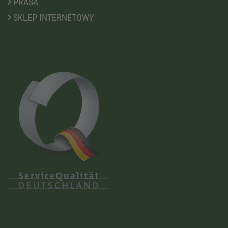
PRASA
SKLEP INTERNETOWY