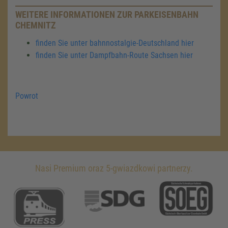
WEITERE INFORMATIONEN ZUR PARKEISENBAHN
CHEMNITZ
finden Sie unter bahnnostalgie-Deutschland hier
finden Sie unter Dampfbahn-Route Sachsen hier
Powrot
Nasi Premium oraz 5-gwiazdkowi partnerzy.