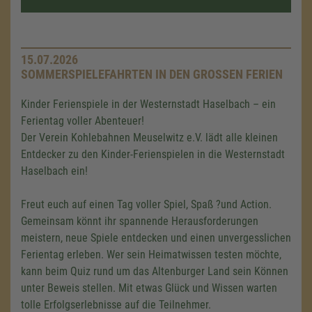
15.07.2026
SOMMERSPIELEFAHRTEN IN DEN GROSSEN FERIEN
Kinder Ferienspiele in der Westernstadt Haselbach – ein
Ferientag voller Abenteuer!
Der Verein Kohlebahnen Meuselwitz e.V. lädt alle kleinen
Entdecker zu den Kinder-Ferienspielen in die Westernstadt
Haselbach ein!
Freut euch auf einen Tag voller Spiel, Spaß ?und Action.
Gemeinsam könnt ihr spannende Herausforderungen
meistern, neue Spiele entdecken und einen unvergesslichen
Ferientag erleben. Wer sein Heimatwissen testen möchte,
kann beim Quiz rund um das Altenburger Land sein Können
unter Beweis stellen. Mit etwas Glück und Wissen warten
tolle Erfolgserlebnisse auf die Teilnehmer.