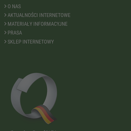
O NAS
AKTUALNOŚCI INTERNETOWE
MATERIAŁY INFORMACYJNE
PRASA
SKLEP INTERNETOWY