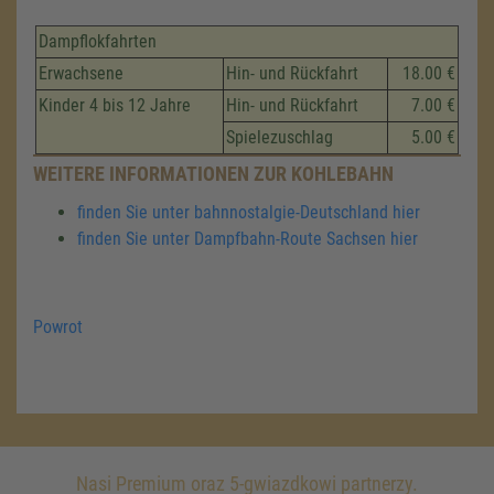
Dampflokfahrten
Erwachsene
Hin- und Rückfahrt
18.00 €
Kinder 4 bis 12 Jahre
Hin- und Rückfahrt
7.00 €
Spielezuschlag
5.00 €
WEITERE INFORMATIONEN ZUR KOHLEBAHN
finden Sie unter bahnnostalgie-Deutschland hier
finden Sie unter Dampfbahn-Route Sachsen hier
Powrot
Nasi Premium oraz 5-gwiazdkowi partnerzy.