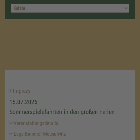
Imprezy
15.07.2026
Sommerspielefahrten in den großen Ferien
Veranstaltungsdetails
Lage Bahnhof Meuselwitz