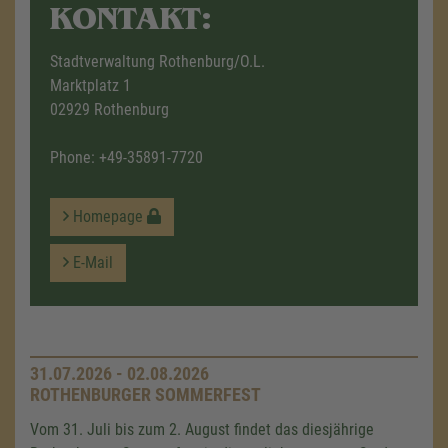
KONTAKT:
Stadtverwaltung Rothenburg/O.L.
Marktplatz 1
02929 Rothenburg
Phone:
+49-35891-7720
Homepage
E-Mail
31.07.2026 - 02.08.2026
ROTHENBURGER SOMMERFEST
Vom 31. Juli bis zum 2. August findet das diesjährige