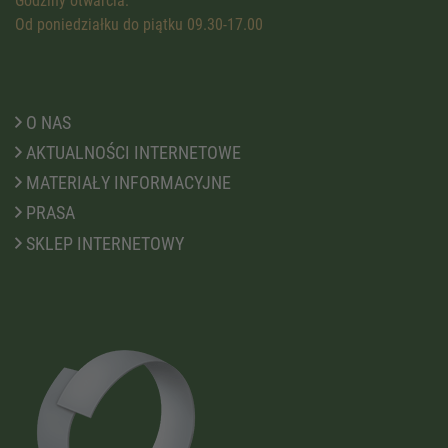
Godziny otwarcia:
Od poniedziałku do piątku 09.30-17.00
O NAS
AKTUALNOŚCI INTERNETOWE
MATERIAŁY INFORMACYJNE
PRASA
SKLEP INTERNETOWY