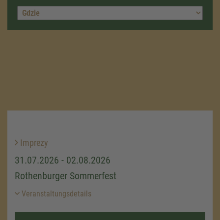
Imprezy
31.07.2026 - 02.08.2026
Rothenburger Sommerfest
Veranstaltungsdetails