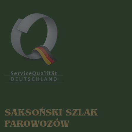
SAKSOŃSKI SZLAK
PAROWOZÓW