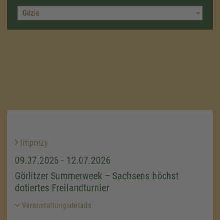
Imprezy
09.07.2026 - 12.07.2026
Görlitzer Summerweek – Sachsens höchst
dotiertes Freilandturnier
Veranstaltungsdetails