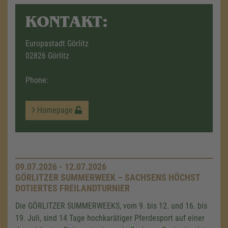
KONTAKT:
Europastadt Görlitz
02826 Görlitz
Phone:
Homepage
09.07.2026 - 12.07.2026
GÖRLITZER SUMMERWEEK – SACHSENS HÖCHST
DOTIERTES FREILANDTURNIER
Die GÖRLITZER SUMMERWEEKS, vom 9. bis 12. und 16. bis
19. Juli, sind 14 Tage hochkarätiger Pferdesport auf einer