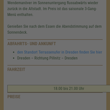
Wendemanöver im Sonnenuntergang flussabwärts wieder
zurück in die Altstadt. Im Preis ist das saisonale 3-Gang-
Menü enthalten.
Genießen Sie nach dem Essen die Abendstimmung auf dem
Sonnendeck.
ABFAHRTS- UND ANKUNFT
den Standort Terrassenufer in Dresden finden Sie hier
Dresden – Richtung Pillnitz – Dresden
FAHRZEIT
18.00 bis 21.00 Uhr
PREISE