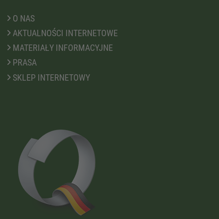
O NAS
AKTUALNOŚCI INTERNETOWE
MATERIAŁY INFORMACYJNE
PRASA
SKLEP INTERNETOWY