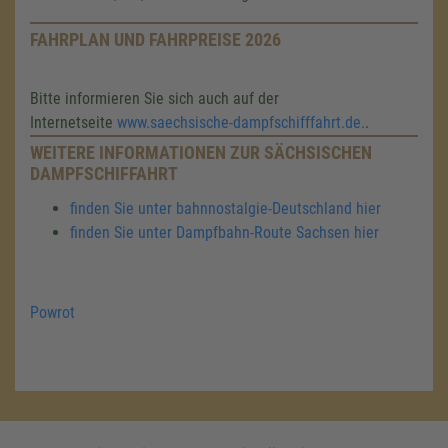
FAHRPLAN UND FAHRPREISE 2026
Bitte informieren Sie sich auch auf der
Internetseite
www.saechsische-dampfschifffahrt.de.
.
WEITERE INFORMATIONEN ZUR SÄCHSISCHEN
DAMPFSCHIFFAHRT
finden Sie unter bahnnostalgie-Deutschland hier
finden Sie unter Dampfbahn-Route Sachsen hier
Powrot