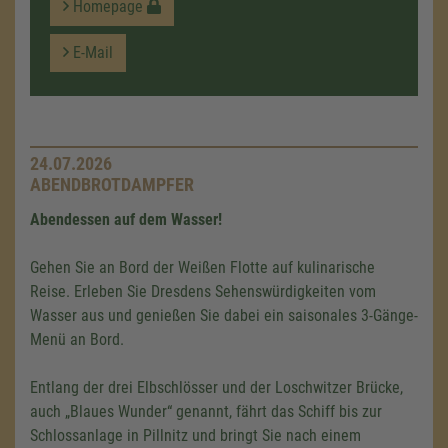
Homepage
E-Mail
24.07.2026
ABENDBROTDAMPFER
Abendessen auf dem Wasser!
Gehen Sie an Bord der Weißen Flotte auf kulinarische
Reise. Erleben Sie Dresdens Sehenswürdigkeiten vom
Wasser aus und genießen Sie dabei ein saisonales 3-Gänge-
Menü an Bord.
Entlang der drei Elbschlösser und der Loschwitzer Brücke,
auch „Blaues Wunder“ genannt, fährt das Schiff bis zur
Schlossanlage in Pillnitz und bringt Sie nach einem