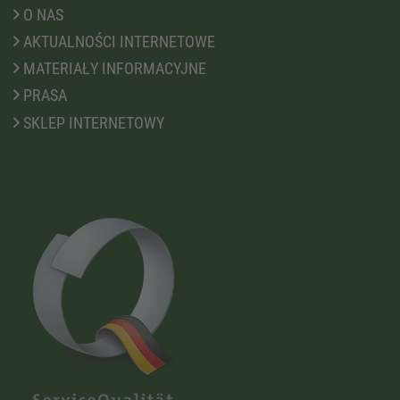
O NAS
AKTUALNOŚCI INTERNETOWE
MATERIAŁY INFORMACYJNE
PRASA
SKLEP INTERNETOWY