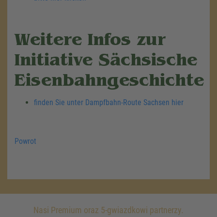
Weitere Infos zur
Initiative Sächsische
Eisenbahngeschichte
finden Sie unter Dampfbahn-Route Sachsen hier
Powrot
Nasi Premium oraz 5-gwiazdkowi partnerzy.