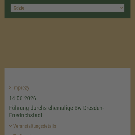
Imprezy
14.06.2026
Führung durchs ehemalige Bw Dresden-
Friedrichstadt
Veranstaltungsdetails