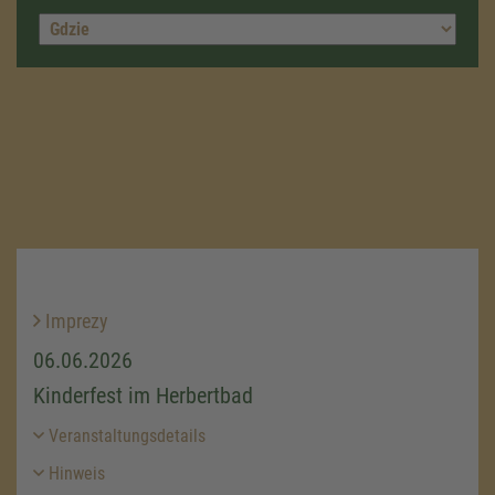
Imprezy
06.06.2026
Kinderfest im Herbertbad
Veranstaltungsdetails
Hinweis