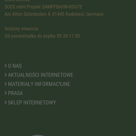
SOEG mbH Projekt DAMPFBAHN-ROUTE
Am Alten Güterboden 4, 01445 Radebeul, Germany
Godziny otwarcia:
Od poniedziałku do piątku 09.30-17.00
O NAS
AKTUALNOŚCI INTERNETOWE
MATERIAŁY INFORMACYJNE
PRASA
SKLEP INTERNETOWY