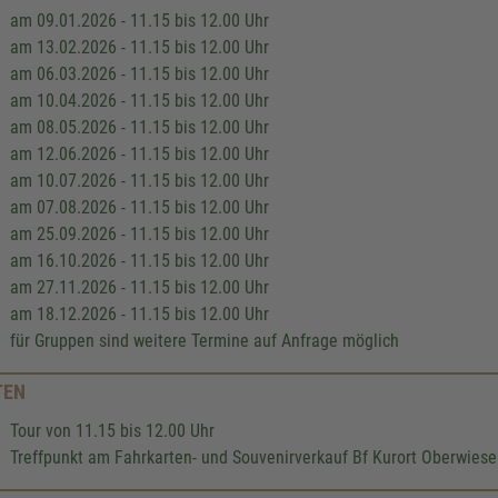
am 09.01.2026 - 11.15 bis 12.00 Uhr
am 13.02.2026 - 11.15 bis 12.00 Uhr
am 06.03.2026 - 11.15 bis 12.00 Uhr
am 10.04.2026 - 11.15 bis 12.00 Uhr
am 08.05.2026 - 11.15 bis 12.00 Uhr
am 12.06.2026 - 11.15 bis 12.00 Uhr
am 10.07.2026 - 11.15 bis 12.00 Uhr
am 07.08.2026 - 11.15 bis 12.00 Uhr
am 25.09.2026 - 11.15 bis 12.00 Uhr
am 16.10.2026 - 11.15 bis 12.00 Uhr
am 27.11.2026 - 11.15 bis 12.00 Uhr
am 18.12.2026 - 11.15 bis 12.00 Uhr
für Gruppen sind weitere Termine auf Anfrage möglich
TEN
Tour von 11.15 bis 12.00 Uhr
Treffpunkt am Fahrkarten- und Souvenirverkauf Bf Kurort Oberwiese