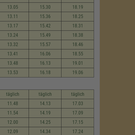
13.05
15.30
18.19
13.11
15.36
18.25
13.17
15.42
18.31
13.24
15.49
18.38
13.32
15.57
18.46
13.41
16.06
18.55
13.48
16.13
19.01
13.53
16.18
19.06
täglich
täglich
täglich
11.48
14.13
17.03
11.54
14.19
17.09
12.00
14.25
17.15
12.09
14.34
17.24