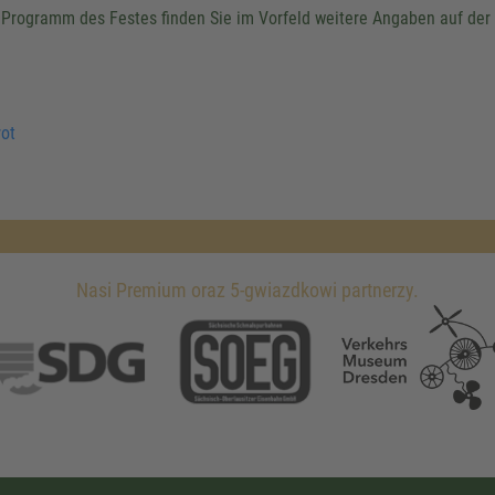
Programm des Festes finden Sie im Vorfeld weitere Angaben auf d
ot
Nasi Premium oraz 5-gwiazdkowi partnerzy.