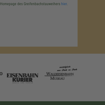
er Homepage des Greifenbachstauweihers
hier
.