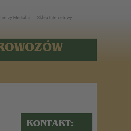
tnerzy Medialni
Sklep Internetowy
AROWOZÓW
KONTAKT: