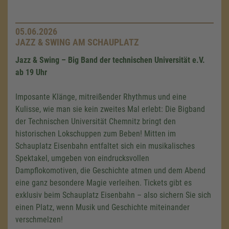
05.06.2026
JAZZ & SWING AM SCHAUPLATZ
Jazz & Swing – Big Band der technischen Universität e.V.
ab 19 Uhr
Imposante Klänge, mitreißender Rhythmus und eine
Kulisse, wie man sie kein zweites Mal erlebt: Die Bigband
der Technischen Universität Chemnitz bringt den
historischen Lokschuppen zum Beben! Mitten im
Schauplatz Eisenbahn entfaltet sich ein musikalisches
Spektakel, umgeben von eindrucksvollen
Dampflokomotiven, die Geschichte atmen und dem Abend
eine ganz besondere Magie verleihen. Tickets gibt es
exklusiv beim Schauplatz Eisenbahn – also sichern Sie sich
einen Platz, wenn Musik und Geschichte miteinander
verschmelzen!