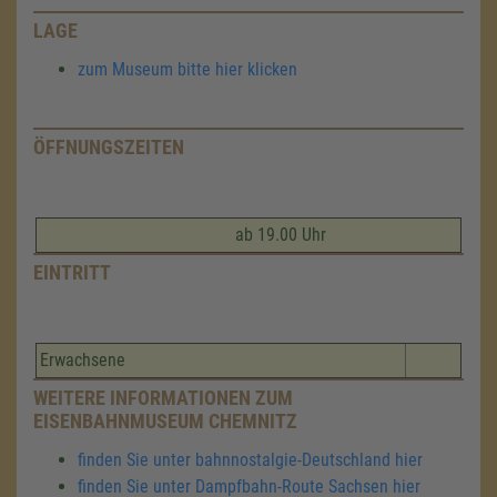
LAGE
zum Museum bitte hier klicken
ÖFFNUNGSZEITEN
ab 19.00 Uhr
EINTRITT
Erwachsene
WEITERE INFORMATIONEN ZUM
EISENBAHNMUSEUM CHEMNITZ
finden Sie unter bahnnostalgie-Deutschland hier
finden Sie unter Dampfbahn-Route Sachsen hier