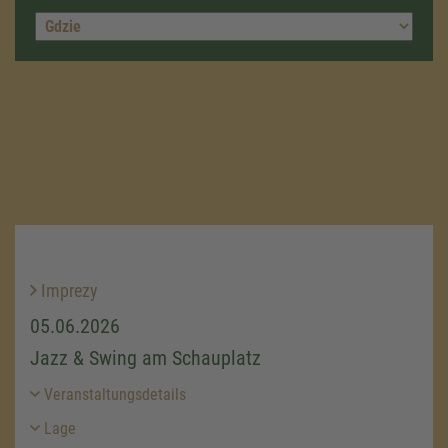
Imprezy
05.06.2026
Jazz & Swing am Schauplatz
Veranstaltungsdetails
Lage