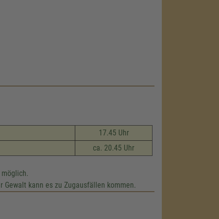
17.45 Uhr
ca. 20.45 Uhr
 möglich.
r Gewalt kann es zu Zugausfällen kommen.