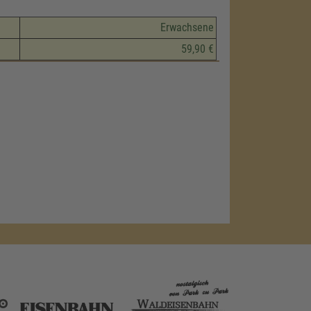
Erwachsene
59,90 €