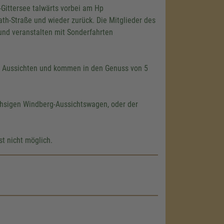
Gittersee talwärts vorbei am Hp
rath-Straße und wieder zurück. Die Mitglieder des
und veranstalten mit Sonderfahrten
n Aussichten und kommen in den Genuss von 5
hsigen Windberg-Aussichtswagen, oder der
st nicht möglich.