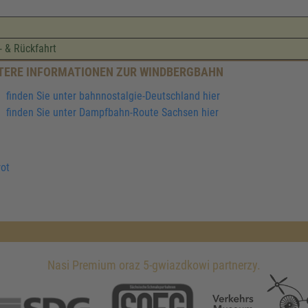
- & Rückfahrt
TERE INFORMATIONEN ZUR WINDBERGBAHN
finden Sie unter bahnnostalgie-Deutschland hier
finden Sie unter Dampfbahn-Route Sachsen hier
ot
Nasi Premium oraz 5-gwiazdkowi partnerzy.