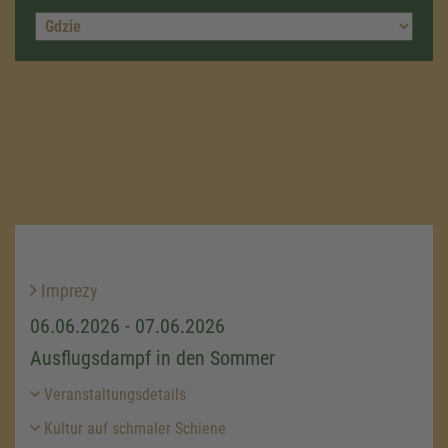
Imprezy
06.06.2026 - 07.06.2026
Ausflugsdampf in den Sommer
Veranstaltungsdetails
Kultur auf schmaler Schiene