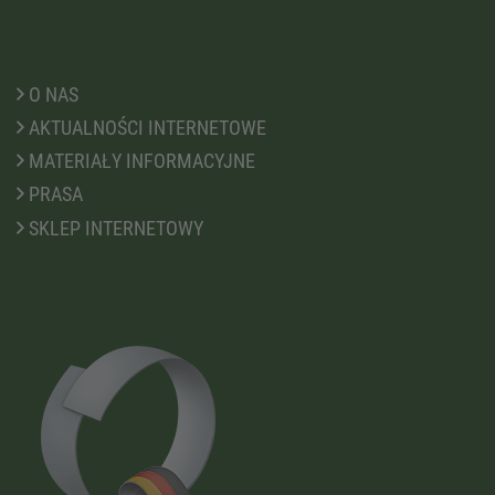
O NAS
AKTUALNOŚCI INTERNETOWE
MATERIAŁY INFORMACYJNE
PRASA
SKLEP INTERNETOWY