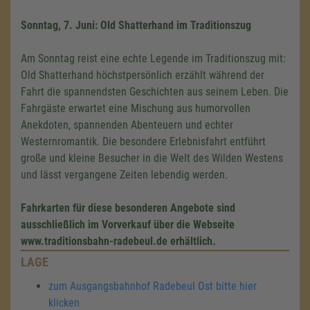
Sonntag, 7. Juni: Old Shatterhand im Traditionszug
Am Sonntag reist eine echte Legende im Traditionszug mit:
Old Shatterhand höchstpersönlich erzählt während der
Fahrt die spannendsten Geschichten aus seinem Leben. Die
Fahrgäste erwartet eine Mischung aus humorvollen
Anekdoten, spannenden Abenteuern und echter
Westernromantik. Die besondere Erlebnisfahrt entführt
große und kleine Besucher in die Welt des Wilden Westens
und lässt vergangene Zeiten lebendig werden.
Fahrkarten für diese besonderen Angebote sind
ausschließlich im Vorverkauf über die Webseite
www.traditionsbahn-radebeul.de erhältlich.
LAGE
zum Ausgangsbahnhof Radebeul Ost bitte hier
klicken