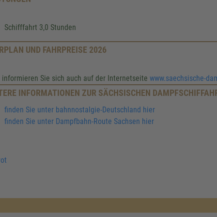
Schifffahrt 3,0 Stunden
RPLAN UND FAHRPREISE 2026
e informieren Sie sich auch auf der Internetseite
www.saechsische-damp
TERE INFORMATIONEN ZUR SÄCHSISCHEN DAMPFSCHIFFAH
finden Sie unter bahnnostalgie-Deutschland hier
finden Sie unter Dampfbahn-Route Sachsen hier
ot