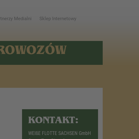
tnerzy Medialni
Sklep Internetowy
AROWOZÓW
KONTAKT:
WEIßE FLOTTE SACHSEN GmbH