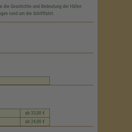
wie die Geschichte und Bedeutung der Häfen
agen rund um die Schifffahrt.
ab 33,00 €
ab 24,00 €