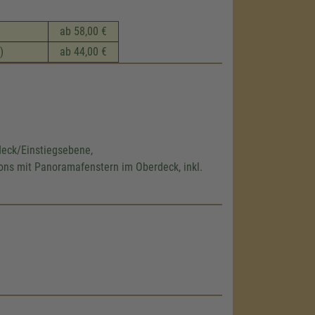
ab 58,00 €
)
ab 44,00 €
eck/Einstiegsebene,
ons mit Panoramafenstern im Oberdeck, inkl.