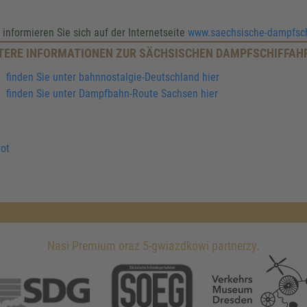
e informieren Sie sich auf der Internetseite
www.saechsische-dampfsch
TERE INFORMATIONEN ZUR SÄCHSISCHEN DAMPFSCHIFFAH
finden Sie unter bahnnostalgie-Deutschland hier
finden Sie unter Dampfbahn-Route Sachsen hier
ot
Nasi Premium oraz 5-gwiazdkowi partnerzy.