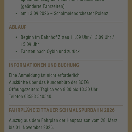
(geänderte Fahrzeiten)
am 13.09.2026 – Schalmeienorchester Polenz
ABLAUF
Beginn im Bahnhof Zittau 11.09 Uhr / 13.09 Uhr /
15.09 Uhr
Fahrten nach Oybin und zurück
INFORMATIONEN UND BUCHUNG
Eine Anmeldung ist nicht erforderlich
Auskünfte über das Kundenbüro der SOEG
Öffnungszeiten: Täglich von 8.30 bis 13.30 Uhr
Telefon 03583 540540.
FAHRPLÄNE ZITTAUER SCHMALSPURBAHN 2026
Auszug aus dem Fahrplan der Hauptsaison vom 28. März
bis 01. November 2026.