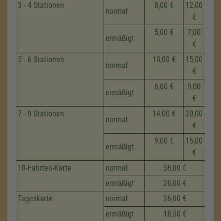
3 - 4 Stationen
8,00 €
12,00
normal
€
5,00 €
7,00
ermäßigt
€
5 - 6 Stationen
10,00 €
15,00
normal
€
6,00 €
9,00
ermäßigt
€
7 - 9 Stationen
14,00 €
20,00
normal
€
9,00 €
15,00
ermäßigt
€
10-Fahrten-Karte
normal
38,00 €
ermäßigt
28,00 €
Tageskarte
normal
26,00 €
ermäßigt
18,50 €