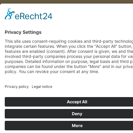
This site uses consent-requiring cookies and third-party technolo
integrate certain features. When you click the "Accept All" button
features are enabled (consent). After consent is given, we and th
involved third-party companies process your personal data for va
purposes. Detailed information on purpose, legal basis and third 
companies can be found under the button "More" and in our priv
policy. You can revoke your consent at any time.
DENY
ACCEPT
MORE
Powered by
&