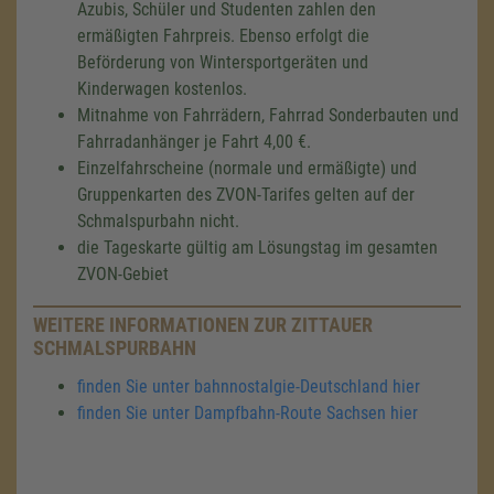
Azubis, Schüler und Studenten zahlen den
ermäßigten Fahrpreis. Ebenso erfolgt die
Beförderung von Wintersportgeräten und
Kinderwagen kostenlos.
Mitnahme von Fahrrädern, Fahrrad Sonderbauten und
Fahrradanhänger je Fahrt 4,00 €.
Einzelfahrscheine (normale und ermäßigte) und
Gruppenkarten des ZVON-Tarifes gelten auf der
Schmalspurbahn nicht.
die Tageskarte gültig am Lösungstag im gesamten
ZVON-Gebiet
WEITERE INFORMATIONEN ZUR ZITTAUER
SCHMALSPURBAHN
finden Sie unter bahnnostalgie-Deutschland hier
finden Sie unter Dampfbahn-Route Sachsen hier