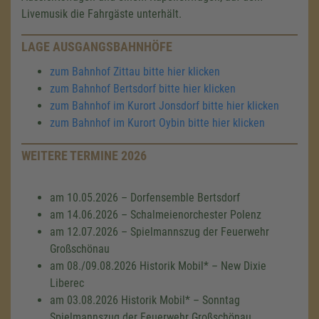
Livemusik die Fahrgäste unterhält.
LAGE AUSGANGSBAHNHÖFE
zum Bahnhof Zittau bitte hier klicken
zum Bahnhof Bertsdorf bitte hier klicken
zum Bahnhof im Kurort Jonsdorf bitte hier klicken
zum Bahnhof im Kurort Oybin bitte hier klicken
WEITERE TERMINE 2026
am 10.05.2026 – Dorfensemble Bertsdorf
am 14.06.2026 – Schalmeienorchester Polenz
am 12.07.2026 – Spielmannszug der Feuerwehr
Großschönau
am 08./09.08.2026 Historik Mobil* – New Dixie
Liberec
am 03.08.2026 Historik Mobil* – Sonntag
Spielmannszug der Feuerwehr Großschönau