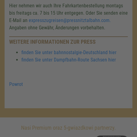
Hier nehmen wir auch Ihre Fahrkartenbestellung montags
bis freitags ca. 7 bis 15 Uhr entgegen. Oder Sie senden eine
E-Mail an
expresszugreisen@pressnitztalbahn.com.
Angaben ohne Gewähr, Änderungen vorbehalten.
WEITERE INFORMATIONEN ZUR PRESS
finden Sie unter bahnnostalgie-Deutschland hier
finden Sie unter Dampfbahn-Route Sachsen hier
Powrot
Nasi Premium oraz 5-gwiazdkowi partnerzy.