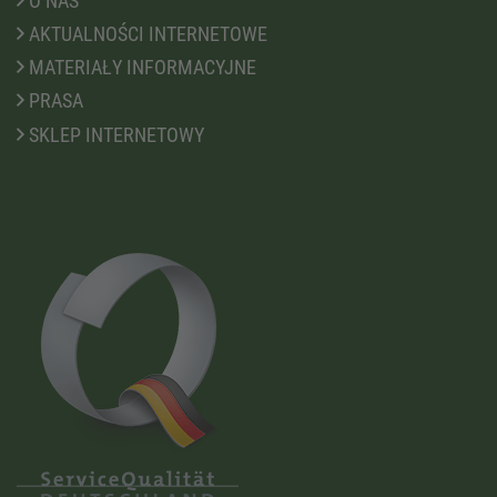
O NAS
AKTUALNOŚCI INTERNETOWE
MATERIAŁY INFORMACYJNE
PRASA
SKLEP INTERNETOWY