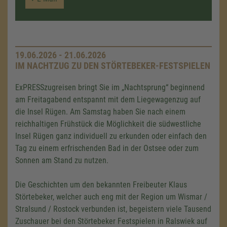
19.06.2026 - 21.06.2026
IM NACHTZUG ZU DEN STÖRTEBEKER-FESTSPIELEN
ExPRESSzugreisen bringt Sie im „Nachtsprung“ beginnend
am Freitagabend entspannt mit dem Liegewagenzug auf
die Insel Rügen. Am Samstag haben Sie nach einem
reichhaltigen Frühstück die Möglichkeit die südwestliche
Insel Rügen ganz individuell zu erkunden oder einfach den
Tag zu einem erfrischenden Bad in der Ostsee oder zum
Sonnen am Stand zu nutzen.
Die Geschichten um den bekannten Freibeuter Klaus
Störtebeker, welcher auch eng mit der Region um Wismar /
Stralsund / Rostock verbunden ist, begeistern viele Tausend
Zuschauer bei den Störtebeker Festspielen in Ralswiek auf