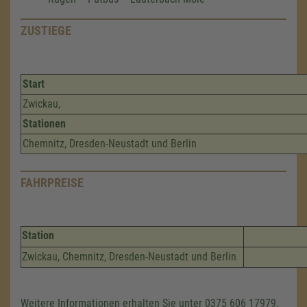
ZUSTIEGE
Start
Zwickau,
Stationen
Chemnitz, Dresden-Neustadt und Berlin
FAHRPREISE
Station
Zwickau, Chemnitz, Dresden-Neustadt und Berlin
Weitere Informationen erhalten Sie unter 0375 606 17979.