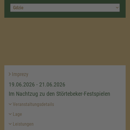
Imprezy
19.06.2026 - 21.06.2026
Im Nachtzug zu den Störtebeker-Festspielen
Veranstaltungsdetails
Lage
Leistungen