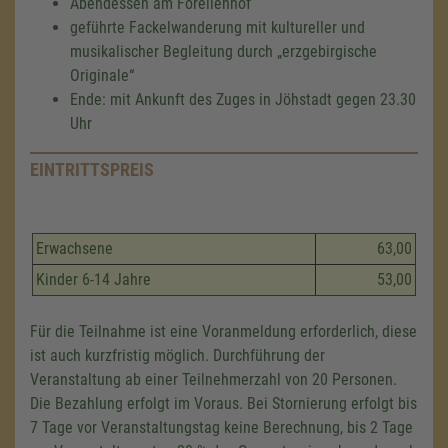
Abendessen am Forellenhof
geführte Fackelwanderung mit kultureller und
musikalischer Begleitung durch „erzgebirgische
Originale“
Ende: mit Ankunft des Zuges in Jöhstadt gegen 23.30
Uhr
EINTRITTSPREIS
Erwachsene
63,00
Kinder 6-14 Jahre
53,00
Für die Teilnahme ist eine Voranmeldung erforderlich, diese
ist auch kurzfristig möglich. Durchführung der
Veranstaltung ab einer Teilnehmerzahl von 20 Personen.
Die Bezahlung erfolgt im Voraus. Bei Stornierung erfolgt bis
7 Tage vor Veranstaltungstag keine Berechnung, bis 2 Tage