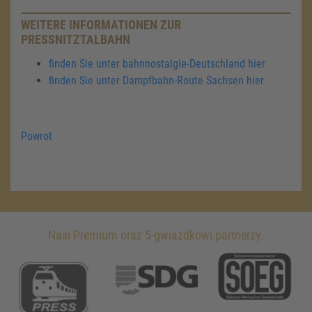
WEITERE INFORMATIONEN ZUR
PRESSNITZTALBAHN
finden Sie unter bahnnostalgie-Deutschland hier
finden Sie unter Dampfbahn-Route Sachsen hier
Powrot
Nasi Premium oraz 5-gwiazdkowi partnerzy.