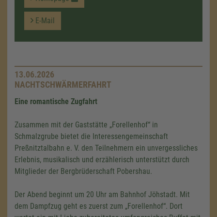
E-Mail
13.06.2026
NACHTSCHWÄRMERFAHRT
Eine romantische Zugfahrt
Zusammen mit der Gaststätte „Forellenhof“ in
Schmalzgrube bietet die Interessengemeinschaft
Preßnitztalbahn e. V. den Teilnehmern ein unvergessliches
Erlebnis, musikalisch und erzählerisch unterstützt durch
Mitglieder der Bergbrüderschaft Pobershau.
Der Abend beginnt um 20 Uhr am Bahnhof Jöhstadt. Mit
dem Dampfzug geht es zuerst zum „Forellenhof“. Dort