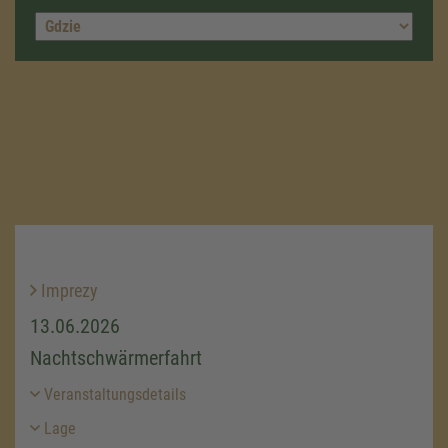
Imprezy
13.06.2026
Nachtschwärmerfahrt
Veranstaltungsdetails
Lage