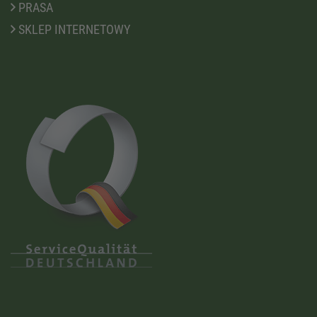
PRASA
SKLEP INTERNETOWY