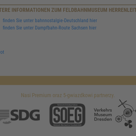
TERE INFORMATIONEN ZUM FELDBAHNMUSEUM HERRENLEI
finden Sie unter bahnnostalgie-Deutschland hier
finden Sie unter Dampfbahn-Route Sachsen hier
ot
Nasi Premium oraz 5-gwiazdkowi partnerzy.