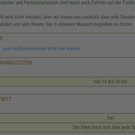
rbeiten und Personalsituation sind meist auch Fahrten auf der Feldb
ritt wird nicht erhoben, aber wir freuen uns natürlich über jede Spende
würden uns sehr freuen, Sie in unserem Museum begrüßen zu dürfen.
E
zum Feldbahnmuseum bitte hier klicken
NUNGSZEITEN
von 14 bis 18 Uhr
TRITT
frei
Der Vrein freut sich über jede 