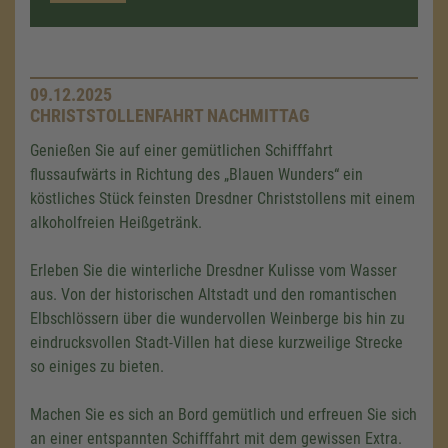
09.12.2025
CHRISTSTOLLENFAHRT NACHMITTAG
Genießen Sie auf einer gemütlichen Schifffahrt
flussaufwärts in Richtung des „Blauen Wunders“ ein
köstliches Stück feinsten Dresdner Christstollens mit einem
alkoholfreien Heißgetränk.
Erleben Sie die winterliche Dresdner Kulisse vom Wasser
aus. Von der historischen Altstadt und den romantischen
Elbschlössern über die wundervollen Weinberge bis hin zu
eindrucksvollen Stadt-Villen hat diese kurzweilige Strecke
so einiges zu bieten.
Machen Sie es sich an Bord gemütlich und erfreuen Sie sich
an einer entspannten Schifffahrt mit dem gewissen Extra.