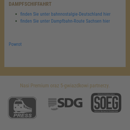
DAMPFSCHIFFAHRT
finden Sie unter bahnnostalgie-Deutschland hier
finden Sie unter Dampfbahn-Route Sachsen hier
Powrot
Nasi Premium oraz 5-gwiazdkowi partnerzy.