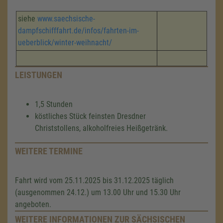
siehe
www.saechsische-
dampfschifffahrt.de/infos/fahrten-im-
ueberblick/winter-weihnacht/
LEISTUNGEN
1,5 Stunden
köstliches Stück feinsten Dresdner
Christstollens, alkoholfreies Heißgetränk.
WEITERE TERMINE
Fahrt wird vom 25.11.2025 bis 31.12.2025 täglich
(ausgenommen 24.12.) um 13.00 Uhr und 15.30 Uhr
angeboten.
WEITERE INFORMATIONEN ZUR SÄCHSISCHEN