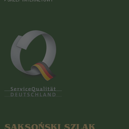
SAKSOŃSKI SZLAK