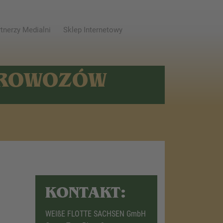
tnerzy Medialni
Sklep Internetowy
AROWOZÓW
KONTAKT:
WEIßE FLOTTE SACHSEN GmbH