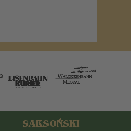
SAKSOŃSKI