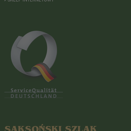
SAKSOŃSKI SZLAK