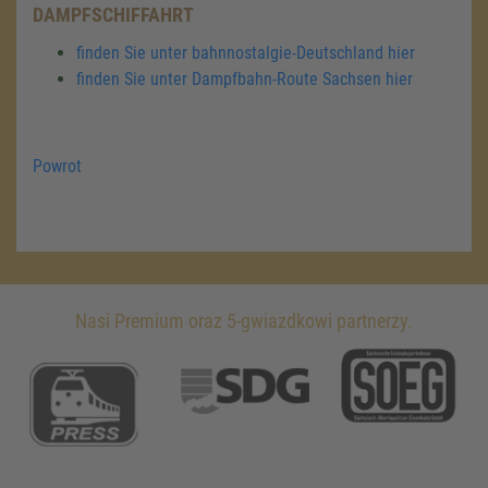
DAMPFSCHIFFAHRT
finden Sie unter bahnnostalgie-Deutschland hier
finden Sie unter Dampfbahn-Route Sachsen hier
Powrot
Nasi Premium oraz 5-gwiazdkowi partnerzy.