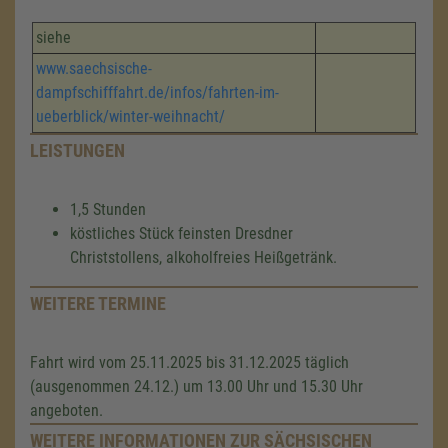
siehe
www.saechsische-
dampfschifffahrt.de/infos/fahrten-im-
ueberblick/winter-weihnacht/
LEISTUNGEN
1,5 Stunden
köstliches Stück feinsten Dresdner
Christstollens, alkoholfreies Heißgetränk.
WEITERE TERMINE
Fahrt wird vom 25.11.2025 bis 31.12.2025 täglich
(ausgenommen 24.12.) um 13.00 Uhr und 15.30 Uhr
angeboten.
WEITERE INFORMATIONEN ZUR SÄCHSISCHEN