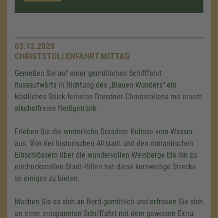
03.12.2025
CHRISTSTOLLENFAHRT MITTAG
Genießen Sie auf einer gemütlichen Schifffahrt
flussaufwärts in Richtung des „Blauen Wunders“ ein
köstliches Stück feinsten Dresdner Christstollens mit einem
alkoholfreien Heißgetränk.
Erleben Sie die winterliche Dresdner Kulisse vom Wasser
aus. Von der historischen Altstadt und den romantischen
Elbschlössern über die wundervollen Weinberge bis hin zu
eindrucksvollen Stadt-Villen hat diese kurzweilige Strecke
so einiges zu bieten.
Machen Sie es sich an Bord gemütlich und erfreuen Sie sich
an einer entspannten Schifffahrt mit dem gewissen Extra.