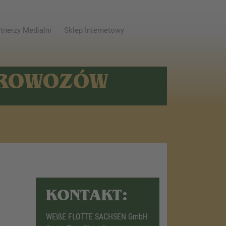
tnerzy Medialni
Sklep Internetowy
AROWOZÓW
KONTAKT:
WEIßE FLOTTE SACHSEN GmbH