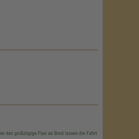
e das großzügige Flair an Bord lassen die Fahrt