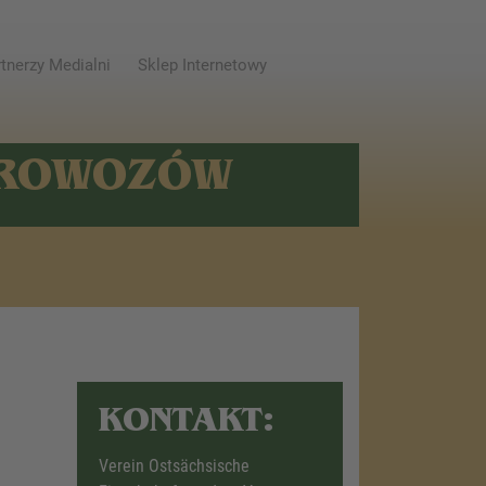
tnerzy Medialni
Sklep Internetowy
AROWOZÓW
KONTAKT:
Verein Ostsächsische