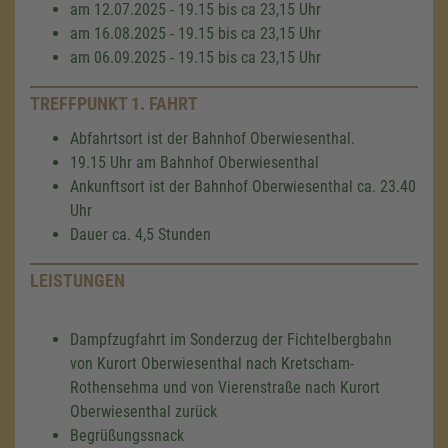
am 12.07.2025 - 19.15 bis ca 23,15 Uhr
am 16.08.2025 - 19.15 bis ca 23,15 Uhr
am 06.09.2025 - 19.15 bis ca 23,15 Uhr
TREFFPUNKT 1. FAHRT
Abfahrtsort ist der Bahnhof Oberwiesenthal.
19.15 Uhr am Bahnhof Oberwiesenthal
Ankunftsort ist der Bahnhof Oberwiesenthal ca. 23.40
Uhr
Dauer ca. 4,5 Stunden
LEISTUNGEN
Dampfzugfahrt im Sonderzug der Fichtelbergbahn
von Kurort Oberwiesenthal nach Kretscham-
Rothensehma und von Vierenstraße nach Kurort
Oberwiesenthal zurück
Begrüßungssnack