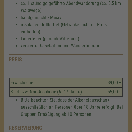
ca. 1-stündige geführte Abendwanderung (ca. 5,5 km
Waldwege)
handgemachte Musik
rustikales Grillbuffet (Getränke nicht im Preis
enthalten)
Lagerfeuer (je nach Witterung)
versierte Reiseleitung mit Wanderführerin
PREIS
Erwachsene
89,00 €
Kind bzw. Non-Alcoholic (6–17 Jahre)
55,00 €
Bitte beachten Sie, dass der Alkoholausschank
ausschließlich an Personen über 18 Jahre erfolgt. Bei
Gruppen Ermäßigung ab 10 Personen.
RESERVIERUNG