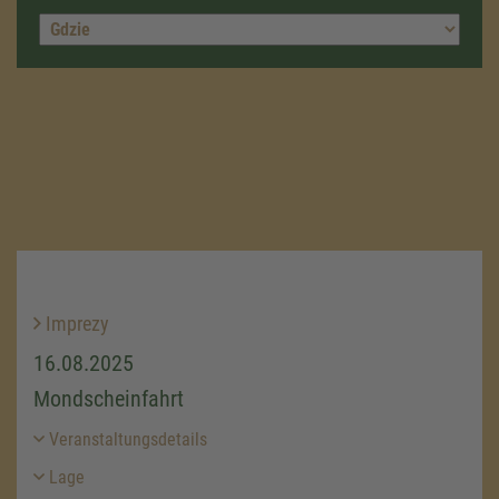
Imprezy
16.08.2025
Mondscheinfahrt
Veranstaltungsdetails
Lage