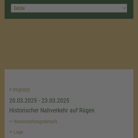
Imprezy
20.03.2025 - 23.03.2025
Historischer Nahverkehr auf Rügen
Veranstaltungsdetails
Lage