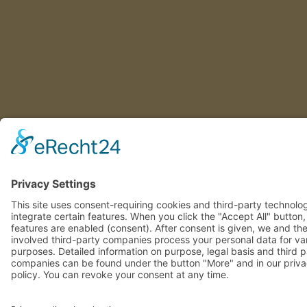
This site uses consent-requiring cookies and third-party technolo
to integrate certain features. When you click the "Accept All" butt
these features are enabled (consent). After consent is given, we
the involved third-party companies process your personal data f
various purposes. Detailed information on purpose, legal basis a