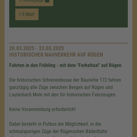
Homepage
E-Mail
20.03.2025 - 23.03.2025
HISTORISCHER NAHVERKEHR AUF RÜGEN
Fahrten in den Frühling - mit dem "Ferkeltaxi" auf Rügen
Die historischen Schienenbusse der Baureihe 172 fahren
ganztägig alle Züge zwischen Bergen auf Rügen und
Lauterbach Mole mit den für historischen Fahrzeugen.
Keine Voranmeldung erforderlich!
Dabei besteht in Putbus die Möglichkeit, in die
schmalspurigen Züge der Rügenschen BäderBahn