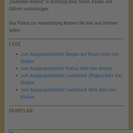
„Rasender Roland“ in Richtung Binz, Sellin, Baabe und
Göhren umzusteigen.
Das Plakat zur veanstaltung können Sie hier aus Internet
laden.
LAGE
zum Ausgangsbahnhof Bergen auf Rügen bitte hier
klicken
zum Ausgangsbahnhof Putbus bitte hier klicken
zum Ausgangsbahnhof Lauterbach (Rügen) bitte hier
klicken
zum Ausgangsbahnhof Lauterbach Mole bitte hier
klicken
FAHRPLAN