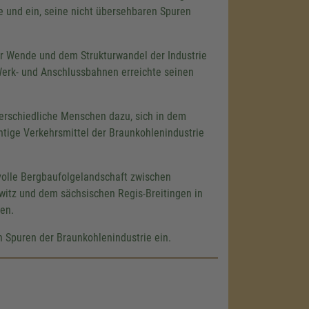
e und ein, seine nicht übersehbaren Spuren
r Wende und dem Strukturwandel der Industrie
Werk- und Anschlussbahnen erreichte seinen
erschiedliche Menschen dazu, sich in dem
htige Verkehrsmittel der Braunkohlenindustrie
olle Bergbaufolgelandschaft zwischen
itz und dem sächsischen Regis-Breitingen in
en.
 Spuren der Braunkohlenindustrie ein.