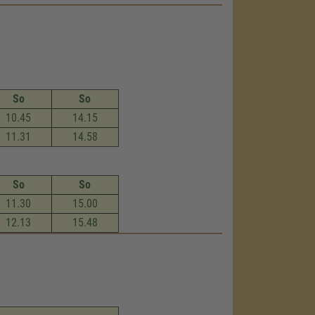
So
So
10.45
14.15
11.31
14.58
So
So
11.30
15.00
12.13
15.48