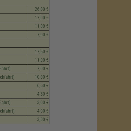
26,00 €
17,00 €
11,00 €
7,00 €
17,50 €
11,00 €
Fahrt)
7,00 €
ckfahrt)
10,00 €
6,50 €
4,50 €
Fahrt)
3,00 €
ckfahrt)
4,00 €
3,00 €