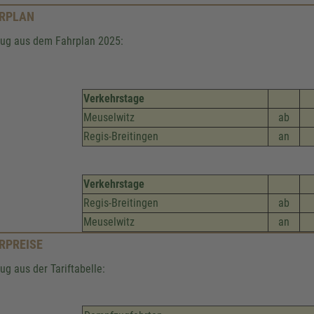
RPLAN
ug aus dem Fahrplan 2025:
Verkehrstage
Meuselwitz
ab
Regis-Breitingen
an
Verkehrstage
Regis-Breitingen
ab
Meuselwitz
an
RPREISE
ug aus der Tariftabelle: