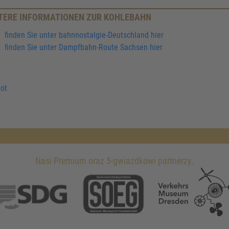
TERE INFORMATIONEN ZUR KOHLEBAHN
finden Sie unter bahnnostalgie-Deutschland hier
finden Sie unter Dampfbahn-Route Sachsen hier
ot
Nasi Premium oraz 5-gwiazdkowi partnerzy.