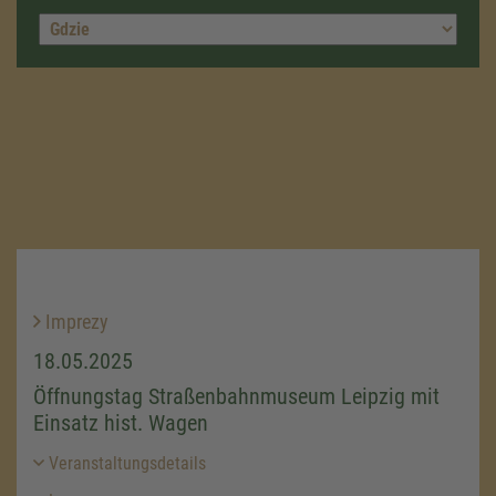
Imprezy
18.05.2025
Öffnungstag Straßenbahnmuseum Leipzig mit
Einsatz hist. Wagen
Veranstaltungsdetails