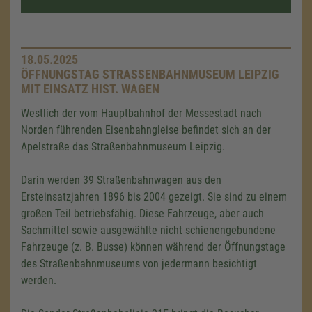
18.05.2025
ÖFFNUNGSTAG STRASSENBAHNMUSEUM LEIPZIG M
IT EINSATZ HIST. WAGEN
Westlich der vom Hauptbahnhof der Messestadt nach
Norden führenden Eisenbahngleise befindet sich an der
Apelstraße das Straßenbahnmuseum Leipzig.
Darin werden 39 Straßenbahnwagen aus den
Ersteinsatzjahren 1896 bis 2004 gezeigt. Sie sind zu einem
großen Teil betriebsfähig. Diese Fahrzeuge, aber auch
Sachmittel sowie ausgewählte nicht schienengebundene
Fahrzeuge (z. B. Busse) können während der Öffnungstage
des Straßenbahnmuseums von jedermann besichtigt
werden.