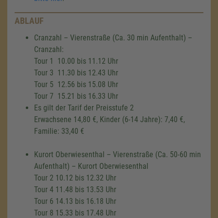
ABLAUF
Cranzahl – Vierenstraße (Ca. 30 min Aufenthalt) –
Cranzahl:
Tour 1 10.00 bis 11.12 Uhr
Tour 3 11.30 bis 12.43 Uhr
Tour 5 12.56 bis 15.08 Uhr
Tour 7 15.21 bis 16.33 Uhr
Es gilt der Tarif der Preisstufe 2
Erwachsene 14,80 €, Kinder (6-14 Jahre): 7,40 €,
Familie: 33,40 €
Kurort Oberwiesenthal – Vierenstraße (Ca. 50-60 min
Aufenthalt) – Kurort Oberwiesenthal
Tour 2 10.12 bis 12.32 Uhr
Tour 4 11.48 bis 13.53 Uhr
Tour 6 14.13 bis 16.18 Uhr
Tour 8 15.33 bis 17.48 Uhr