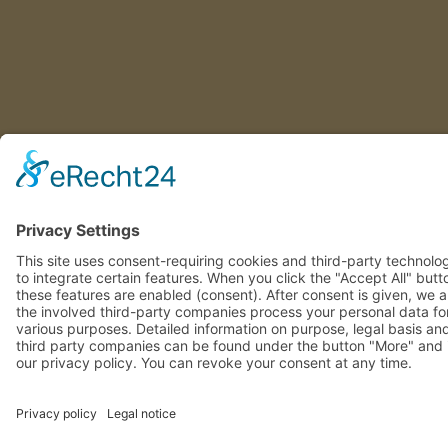
This site uses consent-requiring cookies and third-party
technologies to integrate certain features. When you click the
"Accept All" button, these features are enabled (consent). After
consent is given, we and the involved third-party companies
process your personal data for various purposes. Detailed
information on purpose, legal basis and third party companies ca
be found under the button "More" and in our privacy policy. You 
revoke your consent at any time.