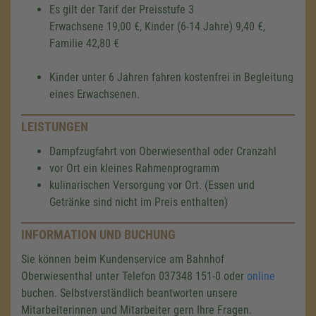
Es gilt der Tarif der Preisstufe 3
Erwachsene 19,00 €, Kinder (6-14 Jahre) 9,40 €,
Familie 42,80 €
Kinder unter 6 Jahren fahren kostenfrei in Begleitung
eines Erwachsenen.
LEISTUNGEN
Dampfzugfahrt von Oberwiesenthal oder Cranzahl
vor Ort ein kleines Rahmenprogramm
kulinarischen Versorgung vor Ort. (Essen und
Getränke sind nicht im Preis enthalten)
INFORMATION UND BUCHUNG
Sie können beim Kundenservice am Bahnhof
Oberwiesenthal unter Telefon 037348 151-0 oder
online
buchen. Selbstverständlich beantworten unsere
Mitarbeiterinnen und Mitarbeiter gern Ihre Fragen.