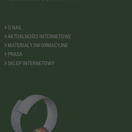
O NAS
AKTUALNOŚCI INTERNETOWE
MATERIAŁY INFORMACYJNE
PRASA
SKLEP INTERNETOWY