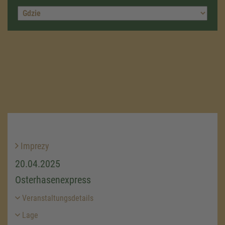
Imprezy
20.04.2025
Osterhasenexpress
Veranstaltungsdetails
Lage