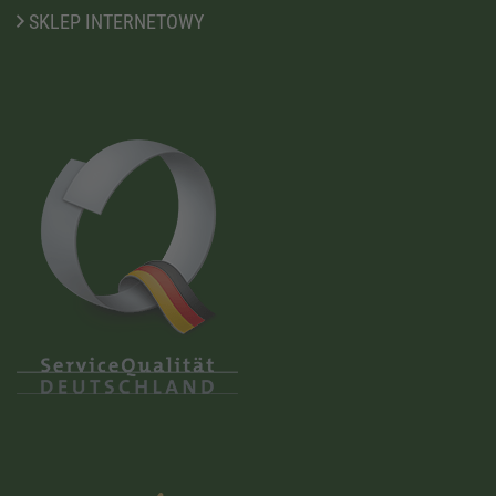
SKLEP INTERNETOWY