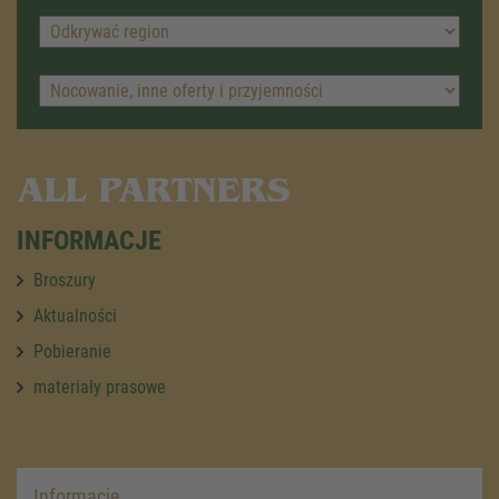
ALL PARTNERS
INFORMACJE
Broszury
Aktualności
Pobieranie
materiały prasowe
Informacje