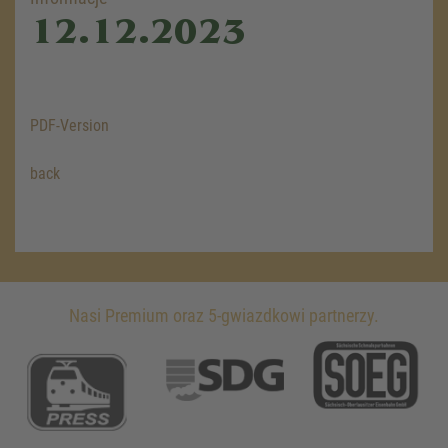
12.12.2023
PDF-Version
back
Nasi Premium oraz 5-gwiazdkowi partnerzy.