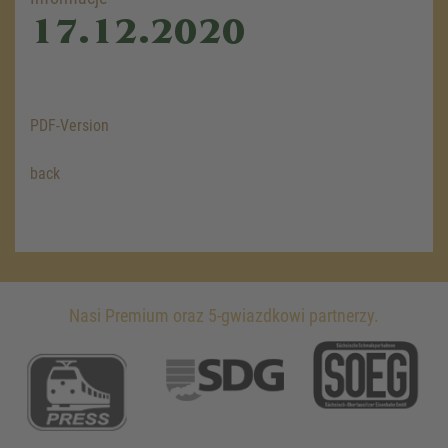
17.12.2020
PDF-Version
back
Nasi Premium oraz 5-gwiazdkowi partnerzy.