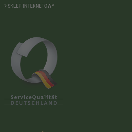
SKLEP INTERNETOWY