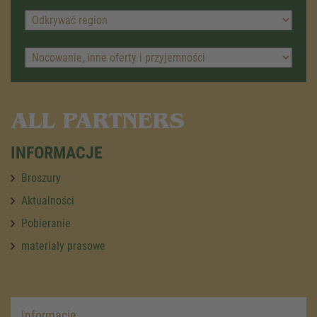
ALL PARTNERS
INFORMACJE
Broszury
Aktualności
Pobieranie
materiały prasowe
Informacje